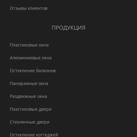
Отзывы клиентов
ПРОДУКЦИЯ
Пластиковые окна
Алюминиевые окна
Остекление балконов
Панорамные окна
Раздвижные окна
Пластиковые двери
Стеклянные двери
Остекление коттеджей