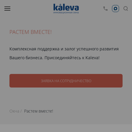
РАСТЕМ ВМЕСТЕ!
Комплексная поддержка и залог успешного развития
Вашего бизнеса. Присоединяйтесь к Kaleva!
ЗАЯВКА НА СОТРУДНИЧЕСТВО
Окна
Растем вместе!