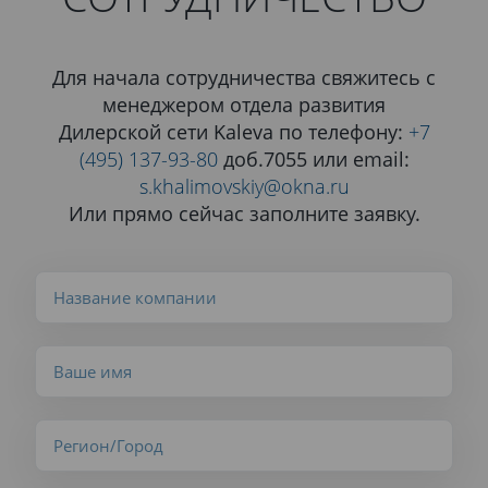
Для начала сотрудничества свяжитесь с
менеджером отдела развития
Дилерской сети Kaleva по телефону:
+7
(495) 137-93-80
доб.7055 или email:
s.khalimovskiy@okna.ru
Или прямо сейчас заполните заявку.