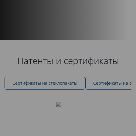
Патенты и сертификаты
Cертификаты на стеклопакеты
Сертификаты на ок