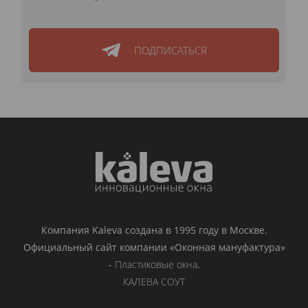
ПОДПИСАТЬСЯ
Компания Kaleva создана в 1995 году в Москве.
Официальный сайт компании «Оконная мануфактура»
-
Пластиковые окна
.
КАЛЕВА СОУТ