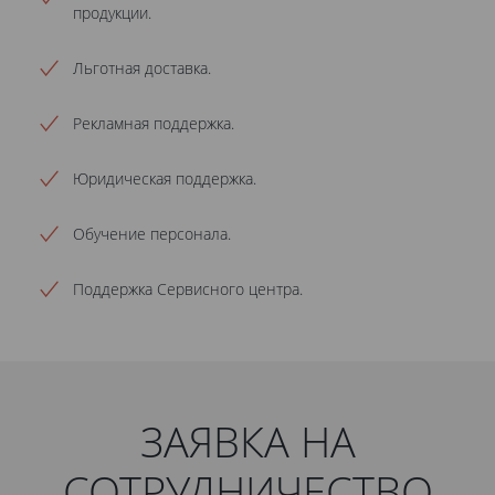
продукции.
Льготная доставка.
Рекламная поддержка.
Юридическая поддержка.
Обучение персонала.
Поддержка Сервисного центра.
ЗАЯВКА НА
СОТРУДНИЧЕСТВО