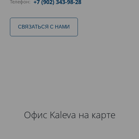
+7 (902) 343-98-28
Телефон:
СВЯЗАТЬСЯ С НАМИ
Офис Kaleva на карте