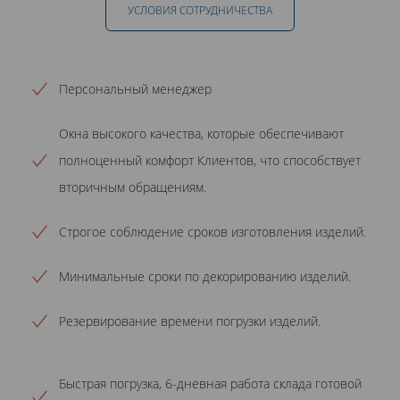
УСЛОВИЯ СОТРУДНИЧЕСТВА
Персональный менеджер
Окна высокого качества, которые обеспечивают
полноценный комфорт Клиентов, что способствует
вторичным обращениям.
Строгое соблюдение сроков изготовления изделий.
Минимальные сроки по декорированию изделий.
Резервирование времени погрузки изделий.
Быстрая погрузка, 6-дневная работа склада готовой