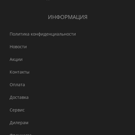
ИНФОРМАЦИЯ
Политика конфиденциальности
Новости
Акции
Контакты
Оплата
Доставка
Сервис
Дилерам