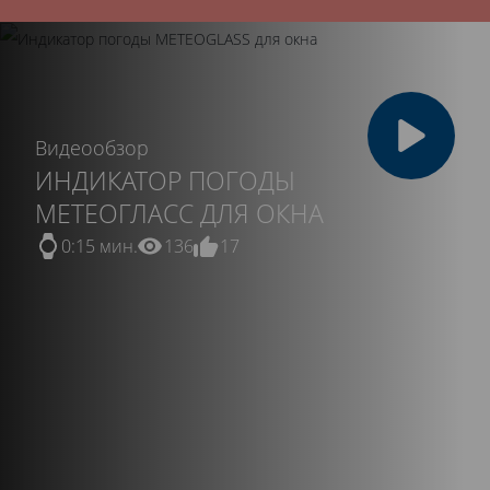
Видеообзор
ИНДИКАТОР ПОГОДЫ
МЕТЕОГЛАСС ДЛЯ ОКНА
0:15 мин.
136
17