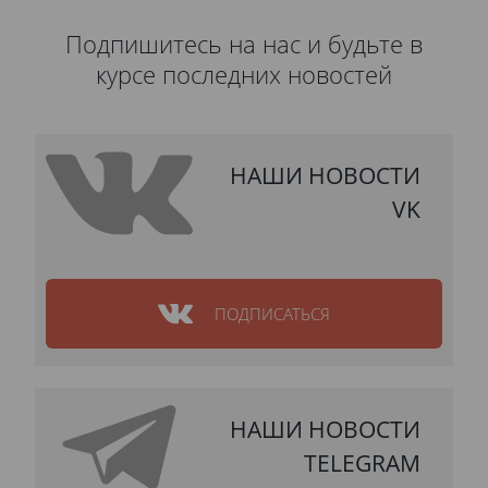
Подпишитесь на нас и будьте в
курсе последних новостей
НАШИ НОВОСТИ
VK
ПОДПИСАТЬСЯ
НАШИ НОВОСТИ
TELEGRAM