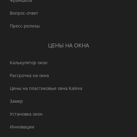
Франшиза
Вопрос-ответ
Пресс-релизы
ЦЕНЫ НА ОКНА
Калькулятор окон
Рассрочка на окна
Цены на пластиковые окна Kaleva
Замер
Установка окон
Инновации