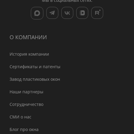
Мы в социальных сетях:
О КОМПАНИИ
История компании
Сертификаты и патенты
Завод пластиковых окон
Наши партнеры
Сотрудничество
СМИ о нас
Блог про окна