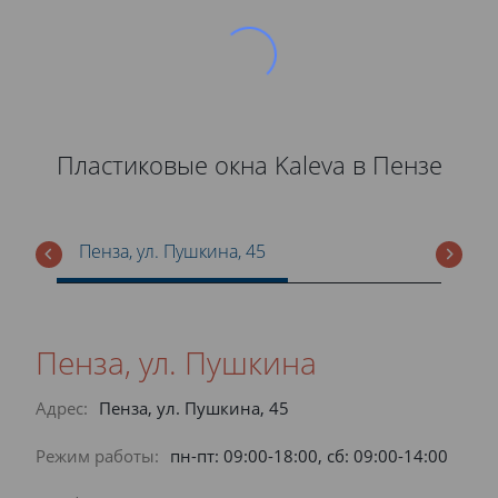
Пластиковые окна Kaleva в Пензе
Пенза, ул. Пушкина, 45
Пенза, ул. Пушкина
Адрес:
Пенза, ул. Пушкина, 45
Режим работы:
пн-пт: 09:00-18:00, сб: 09:00-14:00