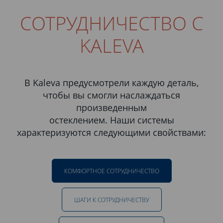
СОТРУДНИЧЕСТВО С
KALEVA
В Kaleva предусмотрели каждую деталь,
чтобы вы смогли наслаждаться
произведенным
остеклением. Наши системы
характеризуются следующими свойствами:
КОМФОРТНОЕ СОТРУДНИЧЕСТВО
ШАГИ К СОТРУДНИЧЕСТВУ