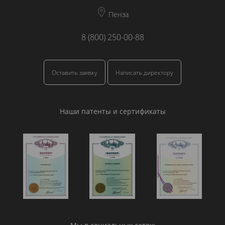
Пенза
8 (800) 250-00-88
Оставить заявку
Написать директору
Наши патенты и сертификаты