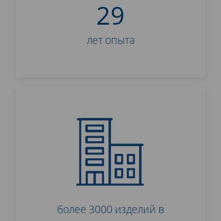
29
лет опыта
более 3000 изделий в