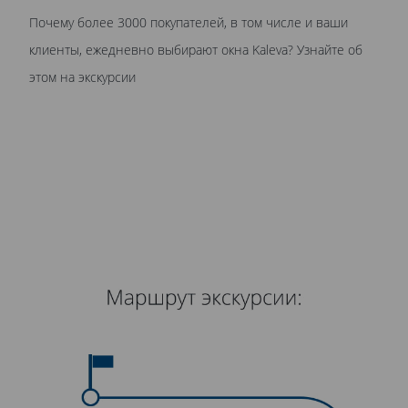
Почему более 3000 покупателей, в том числе и ваши
клиенты, ежедневно выбирают окна Kaleva? Узнайте об
этом на экскурсии