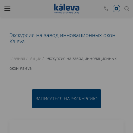
Экскурсия на завод инновационных окон
Kaleva
Главная
Акции
Экскурсия на завод инновационных
окон Kaleva
ЗАПИСАТЬСЯ НА ЭКСКУРСИЮ