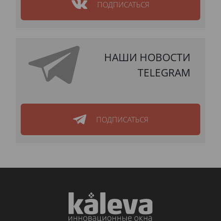
ПОДПИСАТЬСЯ
НАШИ НОВОСТИ
TELEGRAM
ПОДПИСАТЬСЯ