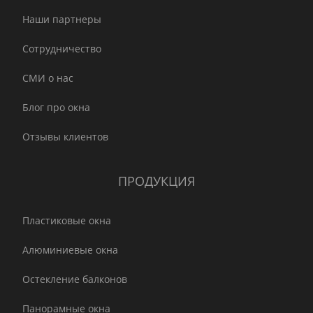
Наши партнеры
Сотрудничество
СМИ о нас
Блог про окна
Отзывы клиентов
ПРОДУКЦИЯ
Пластиковые окна
Алюминиевые окна
Остекление балконов
Панорамные окна