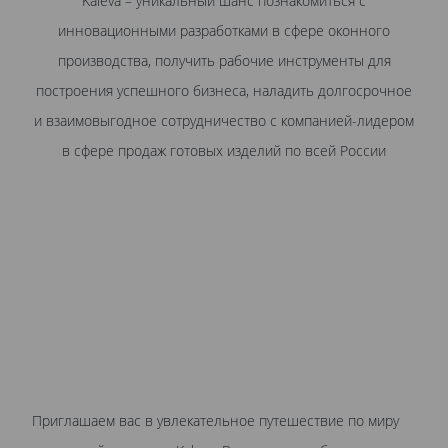
Kaleva – уникальный шанс познакомиться с
инновационными разработками в сфере оконного
производства, получить рабочие инструменты для
построения успешного бизнеса, наладить долгосрочное
и взаимовыгодное сотрудничество с компанией-лидером
в сфере продаж готовых изделий по всей России
Приглашаем вас в увлекательное путешествие по миру