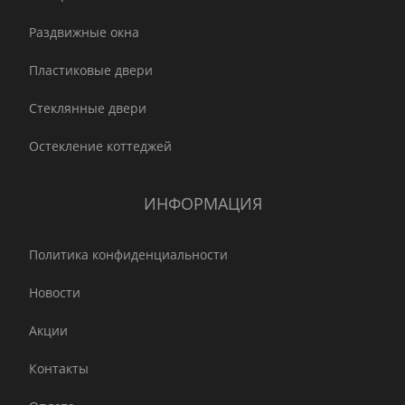
Раздвижные окна
Пластиковые двери
Стеклянные двери
Остекление коттеджей
ИНФОРМАЦИЯ
Политика конфиденциальности
Новости
Акции
Контакты