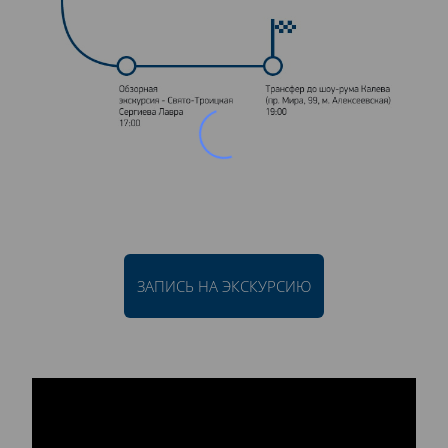
ЗАПИСЬ НА ЭКСКУРСИЮ