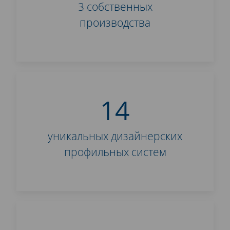
3 собственных
производства
14
уникальных дизайнерских
профильных систем