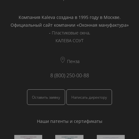
Компания Kaleva создана в 1995 году в Москве.
Официальный сайт компании «Оконная мануфактура»
-
Пластиковые окна
.
КАЛЕВА СОУТ
Пенза
8 (800) 250-00-88
Оставить заявку
Написать директору
Наши патенты и сертификаты