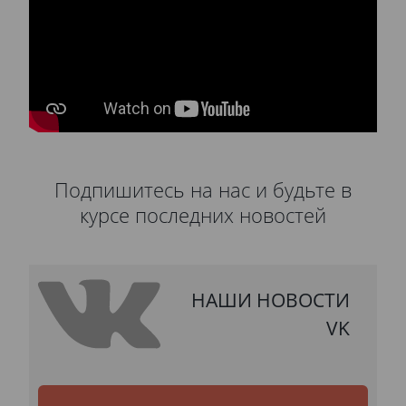
Подпишитесь на нас и будьте в
курсе последних новостей
НАШИ НОВОСТИ
VK