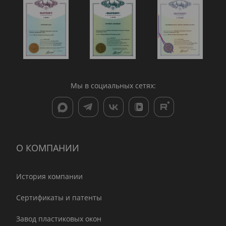
Мы в социальных сетях:
О КОМПАНИИ
История компании
Сертификаты и патенты
Завод пластиковых окон