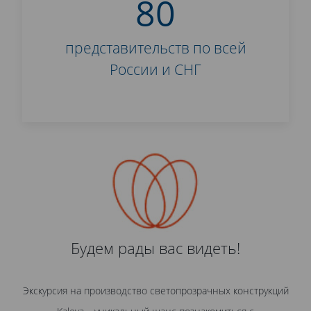
80
представительств по всей
России и СНГ
Будем рады вас видеть!
Экскурсия на производство светопрозрачных конструкций