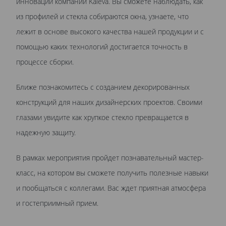
инноваций компании Kaleva. Вы сможете наблюдать, как
из профилей и стекла собираются окна, узнаете, что
лежит в основе высокого качества нашей продукции и с
помощью каких технологий достигается точность в
процессе сборки.
Ближе познакомитесь с созданием декорированных
конструкций для наших дизайнерских проектов. Своими
глазами увидите как хрупкое стекло превращается в
надежную защиту.
В рамках мероприятия пройдет познавательный мастер-
класс, на котором вы сможете получить полезные навыки
и пообщаться с коллегами. Вас ждет приятная атмосфера
и гостеприимный прием.