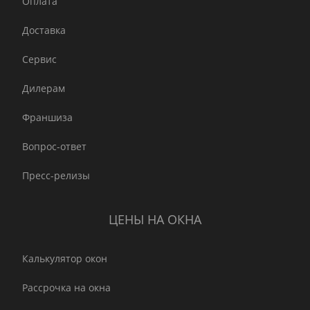
Оплата
Доставка
Сервис
Дилерам
Франшиза
Вопрос-ответ
Пресс-релизы
ЦЕНЫ НА ОКНА
Калькулятор окон
Рассрочка на окна