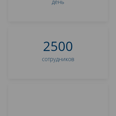
день
2500
сотрудников