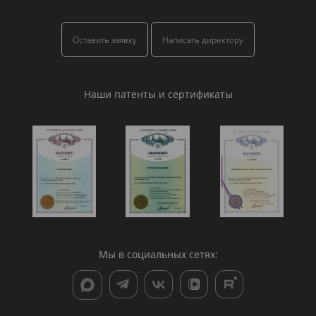
Оставить заявку
Написать директору
Наши патенты и сертификаты
Мы в социальных сетях: