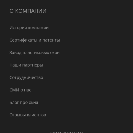
О КОМПАНИИ
История компании
Сертификаты и патенты
Завод пластиковых окон
Наши партнеры
Сотрудничество
СМИ о нас
Блог про окна
Отзывы клиентов