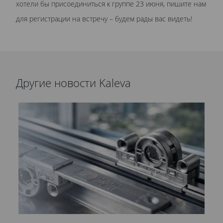
хотели бы присоединиться к группе 23 июня, пишите нам
для регистрации на встречу – будем рады вас видеть!
Другие новости Kaleva