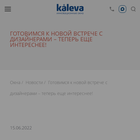
ГОТОВИМСЯ К НОВОЙ ВСТРЕЧЕ С
ДИЗАЙНЕРАМИ – ТЕПЕРЬ ЕЩЕ
ИНТЕРЕСНЕЕ!
Окна
Новости
Готовимся к новой встрече с
дизайнерами – теперь еще интереснее!
15.06.2022