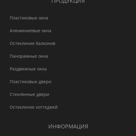
ПРОДУКЦИЯ
Пластиковые окна
Алюминиевые окна
Остекление балконов
Панорамные окна
Раздвижные окна
Пластиковые двери
Стеклянные двери
Остекление коттеджей
ИНФОРМАЦИЯ