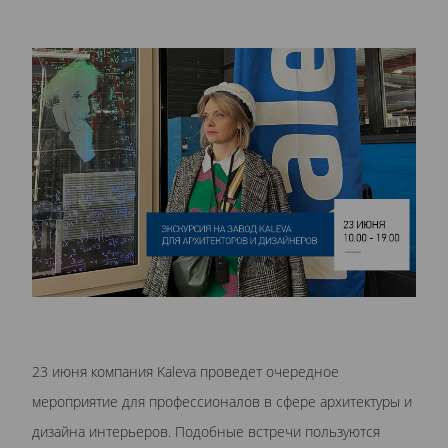
23 июня компания Kaleva проведет очередное
мероприятие для профессионалов в сфере архитектуры и
дизайна интерьеров. Подобные встречи пользуются