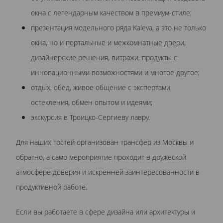
окна с легендарным качеством в премиум-стиле;
презентация модельного ряда Kaleva, а это не только
окна, но и портальные и межкомнатные двери,
дизайнерские решения, витражи, продукты с
инновационными возможностями и многое другое;
отдых, обед, живое общение с экспертами
остекления, обмен опытом и идеями;
экскурсия в Троицко-Сергиеву лавру.
Для наших гостей организован трансфер из Москвы и
обратно, а само мероприятие проходит в дружеской
атмосфере доверия и искренней заинтересованности в
продуктивной работе.
Если вы работаете в сфере дизайна или архитектуры и