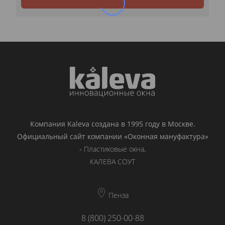
Компания Kaleva создана в 1995 году в Москве.
Официальный сайт компании «Оконная мануфактура»
-
Пластиковые окна
.
КАЛЕВА СОУТ
Пенза
8 (800) 250-00-88