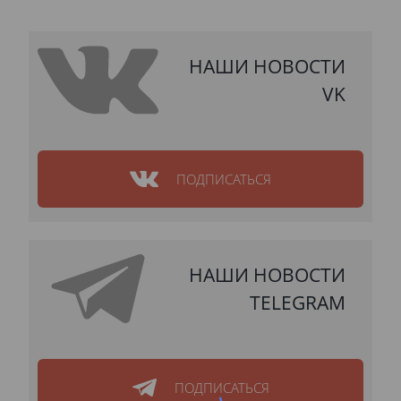
НАШИ НОВОСТИ
VK
ПОДПИСАТЬСЯ
НАШИ НОВОСТИ
TELEGRAM
ПОДПИСАТЬСЯ