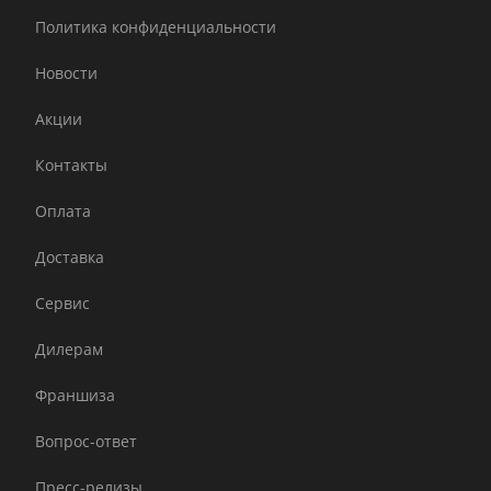
Политика конфиденциальности
Новости
Акции
Контакты
Оплата
Доставка
Сервис
Дилерам
Франшиза
Вопрос-ответ
Пресс-релизы