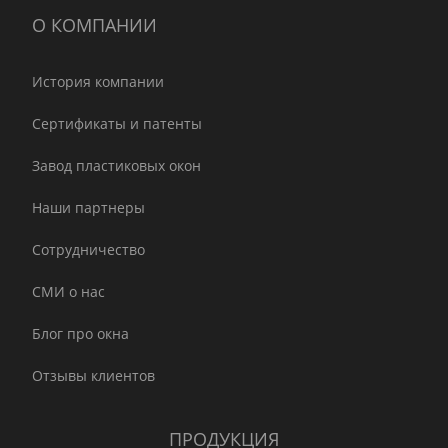
О КОМПАНИИ
История компании
Сертификаты и патенты
Завод пластиковых окон
Наши партнеры
Сотрудничество
СМИ о нас
Блог про окна
Отзывы клиентов
ПРОДУКЦИЯ