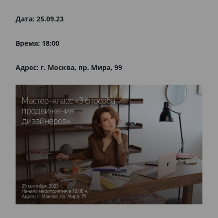
Дата: 25.09.23
Время: 18:00
Адрес: г. Москва, пр. Мира, 99