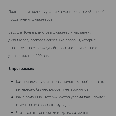
Приглашаем принять участие в мастер-классе «3 способа
продвижения дизайнеров»
Ведущая Юния Данилова, дизайнер и наставник
дизайнеров, раскроет секретные способы, которые
используют всего 3% дизайнеров, увеличивая свою
узнаваемость в 100 раз.
В программе:
Как привлекать клиентов с помощью сообществ по
интересам, бизнес-клубов и нетворкингов.
Как с помощью «Тотем»-букетов увеличивать приток
клиентов по сарафанному радио.
Что такое шоко-визитки и где их размещать.