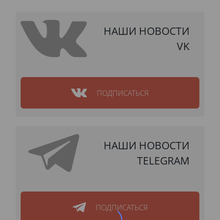
НАШИ НОВОСТИ
VK
ПОДПИСАТЬСЯ
НАШИ НОВОСТИ
TELEGRAM
ПОДПИСАТЬСЯ