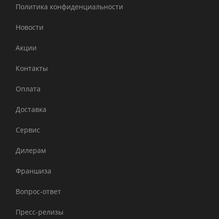
Политика конфиденциальности
Новости
Акции
Контакты
Оплата
Доставка
Сервис
Дилерам
Франшиза
Вопрос-ответ
Пресс-релизы