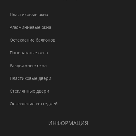
Пластиковые окна
Алюминиевые окна
Остекление балконов
Панорамные окна
Раздвижные окна
Пластиковые двери
Стеклянные двери
Остекление коттеджей
ИНФОРМАЦИЯ