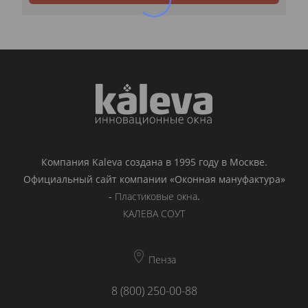
Компания Kaleva создана в 1995 году в Москве.
Официальный сайт компании «Оконная мануфактура»
-
Пластиковые окна
.
КАЛЕВА СОУТ
Пенза
8 (800) 250-00-88