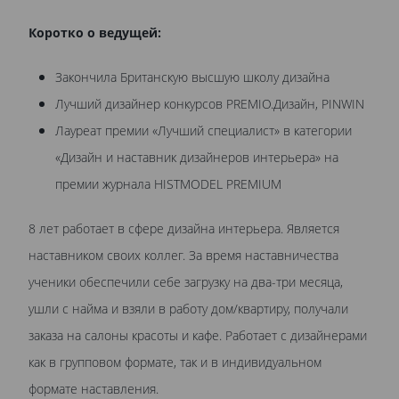
Коротко о ведущей:
Закончила Британскую высшую школу дизайна
Лучший дизайнер конкурсов PREMIO.Дизайн, PINWIN
Лауреат премии «Лучший специалист» в категории
«Дизайн и наставник дизайнеров интерьера» на
премии журнала HISTMODEL PREMIUM
8 лет работает в сфере дизайна интерьера. Является
наставником своих коллег. За время наставничества
ученики обеспечили себе загрузку на два-три месяца,
ушли с найма и взяли в работу дом/квартиру, получали
заказа на салоны красоты и кафе. Работает с дизайнерами
как в групповом формате, так и в индивидуальном
формате наставления.