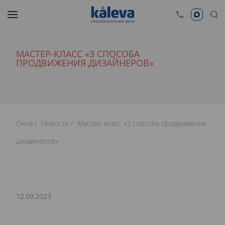
МАСТЕР-КЛАСС «3 СПОСОБА
ПРОДВИЖЕНИЯ ДИЗАЙНЕРОВ»
Окна
Новости
Мастер-класс «3 способа продвижения
дизайнеров»
12.09.2023