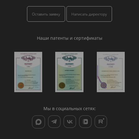
Оставить заявку
Написать директору
Наши патенты и сертификаты
Мы в социальных сетях: