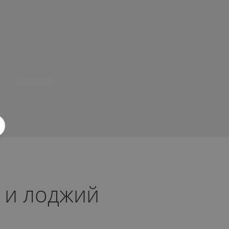
ЗАКАЗАТЬ
 и лоджий