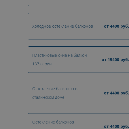
Холодное остекление балконов
от
4400
руб.
Пластиковые окна на балкон
от
15400
руб.
137 серии
Остекление балконов в
от
4400
руб.
сталинском доме
Остекление балконов
от
4400
руб.