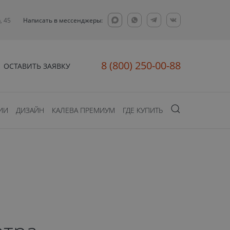
, 45
Написать в мессенджеры:
8 (800) 250-00-88
ОСТАВИТЬ ЗАЯВКУ
ИИ
ДИЗАЙН
КАЛЕВА ПРЕМИУМ
ГДЕ КУПИТЬ