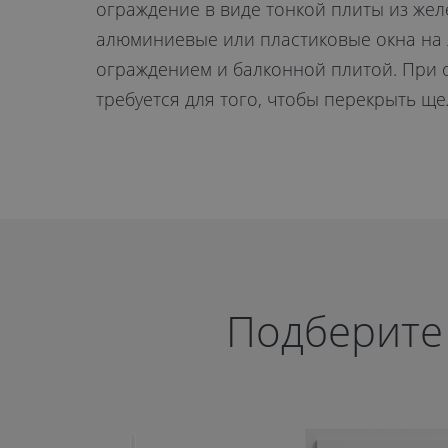
ограждение в виде тонкой плиты из же
алюминиевые или пластиковые окна на 
ограждением и балконной плитой. При 
требуется для того, чтобы перекрыть ще
Подберите