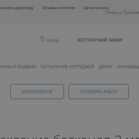
аписать директору
Отзывы клиентов
Цены на окна
Пенза, ул. Пушкина
БЕСПЛАТНЫЙ ЗАМЕР
Пенза
КОНЫ И ЛОДЖИИ
ОСТЕКЛЕНИЕ КОТТЕДЖЕЙ
ДВЕРИ
ИННОВАЦ
КАЛЬКУЛЯТОР
ПРИМЕРЫ РАБОТ
етра в