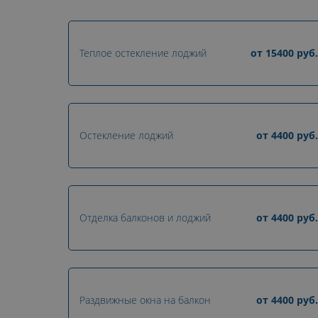
Теплое остекление лоджий
от
15400
руб.
Остекление лоджий
от
4400
руб.
Отделка балконов и лоджий
от
4400
руб.
Раздвижные окна на балкон
от
4400
руб.