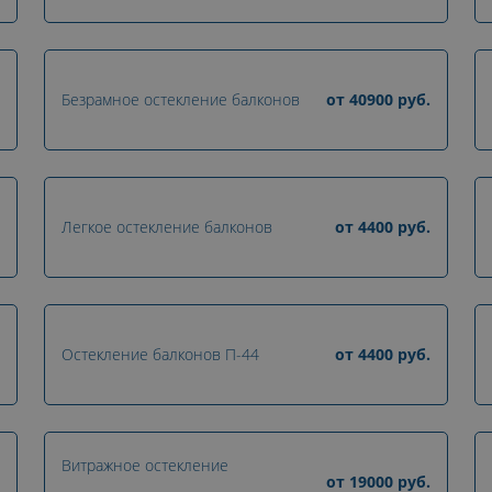
Безрамное остекление балконов
от
40900
руб.
Легкое остекление балконов
от
4400
руб.
Остекление балконов П-44
от
4400
руб.
Витражное остекление
от
19000
руб.