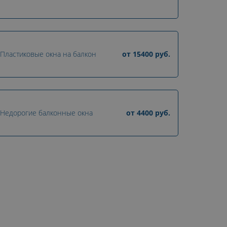
Пластиковые окна на балкон
от
15400
руб.
Недорогие балконные окна
от
4400
руб.