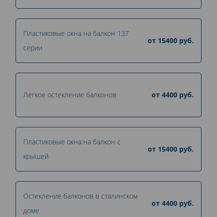
Пластиковые окна на балкон 137
от
15400
руб.
серии
Легкое остекление балконов
от
4400
руб.
Пластиковые окна на балкон с
от
15400
руб.
крышей
Остекление балконов в сталинском
от
4400
руб.
доме