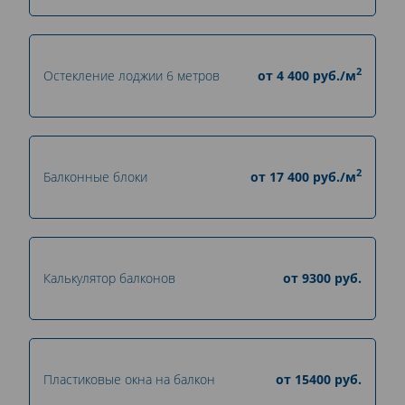
2
Остекление лоджии 6 метров
от
4 400
руб./м
2
Балконные блоки
от
17 400
руб./м
Калькулятор балконов
от
9300
руб.
Пластиковые окна на балкон
от
15400
руб.