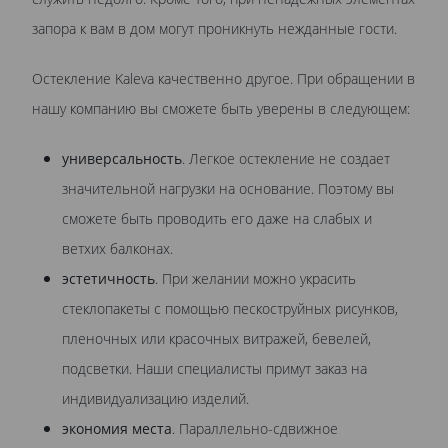
запора к вам в дом могут проникнуть нежданные гости.
Остекление Kaleva качественно другое. При обращении в
нашу компанию вы сможете быть уверены в следующем:
универсальность
. Легкое остекление не создает
значительной нагрузки на основание. Поэтому вы
сможете быть проводить его даже на слабых и
ветхих балконах.
эстетичность
. При желании можно украсить
стеклопакеты с помощью пескоструйных рисунков,
пленочных или красочных витражей, бевелей,
подсветки. Наши специалисты примут заказ на
индивидуализацию изделий.
экономия места
. Параллельно-сдвижное