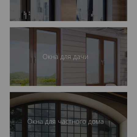
Окна для дачи
Окна для частного дома