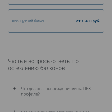
Французский балкон
от
15400
руб.
Частые вопросы-ответы по
остеклению балконов
Что делать с повреждениями на ПВХ
профиле?