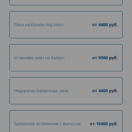
Окна на балкон под ключ
от
4400
руб.
Установка окон на балкон
от
9300
руб.
Недорогие балконные окна
от
4400
руб.
Балконное остекление с выносом
от
15400
руб.