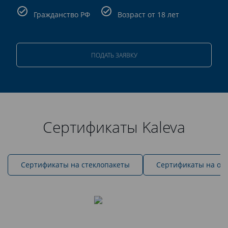
Гражданство РФ
Возраст от 18 лет
ПОДАТЬ ЗАЯВКУ
Сертификаты Kaleva
Cертификаты на стеклопакеты
Сертификаты на ок