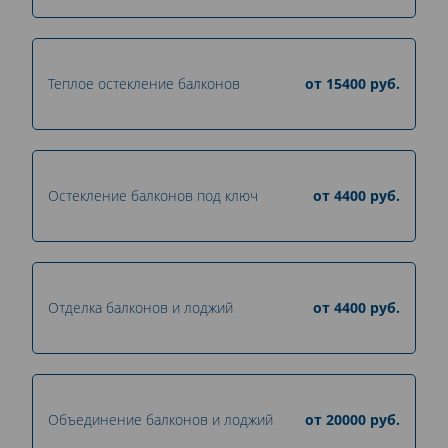
Теплое остекление балконов
от
15400
руб.
Остекление балконов под ключ
от
4400
руб.
Отделка балконов и лоджий
от
4400
руб.
Объединение балконов и лоджий
от
20000
руб.