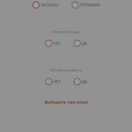
ЭКОНОМ
ПРЕМИУМ
Комплектующие
НЕТ
ДА
Монтажные работы
НЕТ
ДА
Выберите тип окна!
ЗАКАЗАТЬ