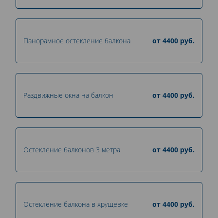
Панорамное остекление балкона
от
4400
руб.
Раздвижные окна на балкон
от
4400
руб.
Остекление балконов 3 метра
от
4400
руб.
Остекление балкона в хрущевке
от
4400
руб.