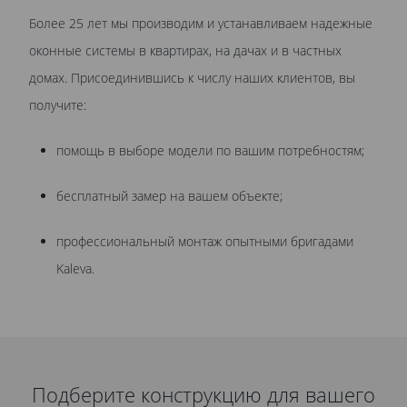
Более 25 лет мы производим и устанавливаем надежные
оконные системы в квартирах, на дачах и в частных
домах. Присоединившись к числу наших клиентов, вы
получите:
помощь в выборе модели по вашим потребностям;
бесплатный замер на вашем объекте;
профессиональный монтаж опытными бригадами
Kaleva.
Подберите конструкцию для вашего