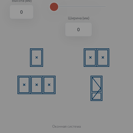
Высота (мм)
Ширина (мм)
Оконная система