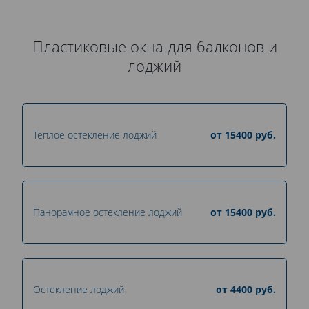
Пластиковые окна для балконов и
лоджий
Теплое остекление лоджий
от
15400
руб.
Панорамное остекление лоджий
от
15400
руб.
Остекление лоджий
от
4400
руб.