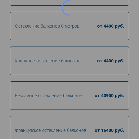
Остекление балконов 6 метров
от
4400
руб.
Холодное остекление балконов
от
4400
руб.
Безрамное остекление балконов
от
40900
руб.
Французское остекление балконов
от
15400
руб.