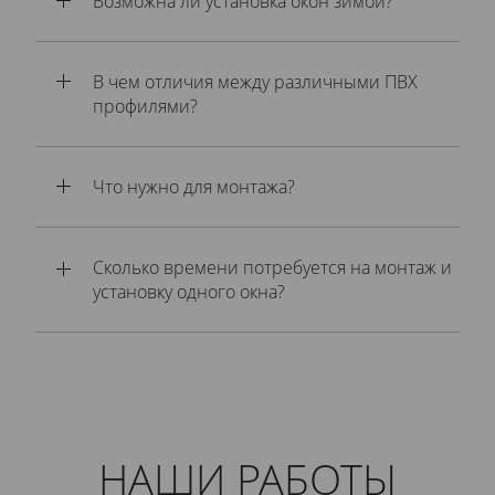
Возможна ли установка окон зимой?
В чем отличия между различными ПВХ
профилями?
Что нужно для монтажа?
Сколько времени потребуется на монтаж и
установку одного окна?
НАШИ РАБОТЫ