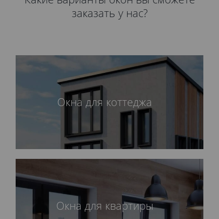
заказать у нас?
Окна для коттеджа
Окна для квартиры