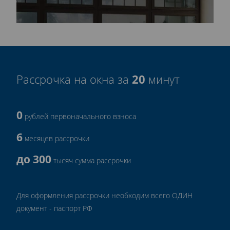
20
Рассрочка на окна за
минут
0
рублей первоначального взноса
6
месяцев рассрочки
до 300
тысяч сумма рассрочки
Для оформления рассрочки необходим всего ОДИН
документ - паспорт РФ