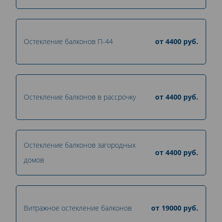
Остекление балконов П-44
от
4400
руб.
Остекление балконов в рассрочку
от
4400
руб.
Остекление балконов загородных
от
4400
руб.
домов
Витражное остекление балконов
от
19000
руб.